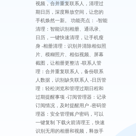
火箭清理王，您的智能清理助
手，可以智能识别手机相似照片
视频，合并重复联系人，清理过
期日历，深度释放空间，让您的
手机焕然一新。 功能亮点： -智能
清理：智能识别相册、通讯录、
日历，一键快速清理，让手机瘦
身 -相册清理：识别并清除相似照
片、模糊照片、相似视频、屏幕
截图，让相册更整洁 -联系人管
理：合并重复联系人，备份联系
人数据，识别缺失联系人 -日历管
理：轻松浏览和管理过期日程和
过期提醒事项 -订阅管理器：记录