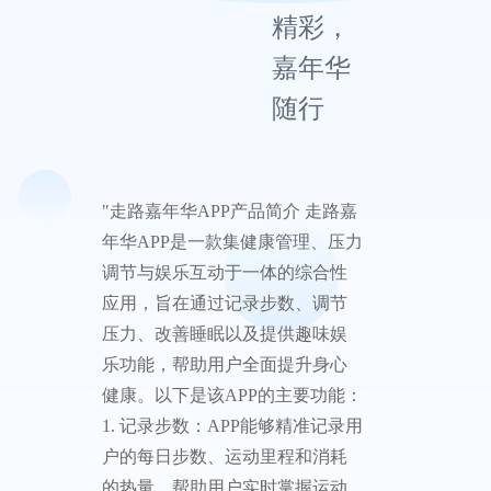
精彩，
嘉年华
随行
"走路嘉年华APP产品简介 走路嘉
年华APP是一款集健康管理、压力
调节与娱乐互动于一体的综合性
应用，旨在通过记录步数、调节
压力、改善睡眠以及提供趣味娱
乐功能，帮助用户全面提升身心
健康。以下是该APP的主要功能：
1. 记录步数：APP能够精准记录用
户的每日步数、运动里程和消耗
的热量，帮助用户实时掌握运动