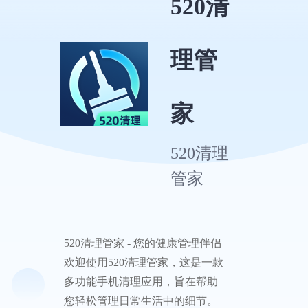
520清
理管
家
520清理
管家