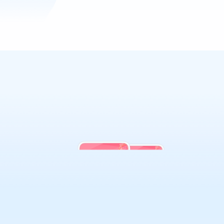
迈向更健康的生活方式。