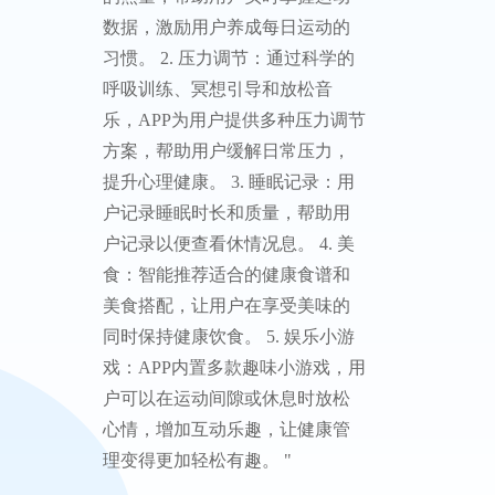
数据，激励用户养成每日运动的
习惯。 2. 压力调节：通过科学的
呼吸训练、冥想引导和放松音
乐，APP为用户提供多种压力调节
方案，帮助用户缓解日常压力，
提升心理健康。 3. 睡眠记录：用
户记录睡眠时长和质量，帮助用
户记录以便查看休情况息。 4. 美
食：智能推荐适合的健康食谱和
美食搭配，让用户在享受美味的
同时保持健康饮食。 5. 娱乐小游
戏：APP内置多款趣味小游戏，用
户可以在运动间隙或休息时放松
心情，增加互动乐趣，让健康管
理变得更加轻松有趣。 "