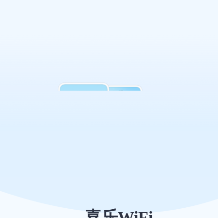
更多的钱，提前还款是否合适，
请将这个问题交给我们计算吧。