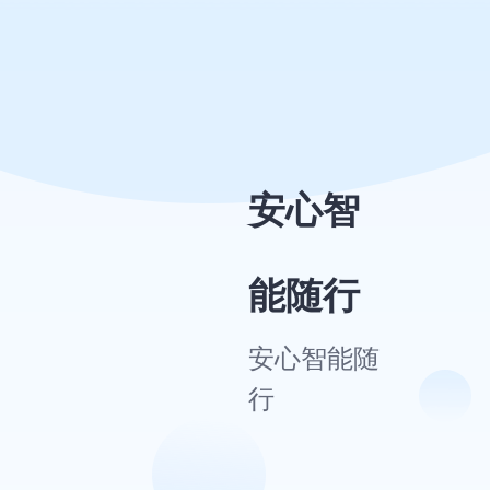
下载，体验新方式下的便利生
活！