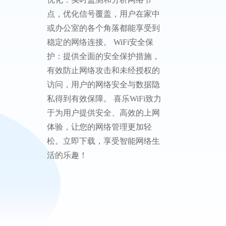
WiFi -
智能网
络管理
与安全
助手
喜乐WiFi - 智能网络管理与安全助
手 喜乐WiFi是一款专注于提升用
户网络体验的多功能应用。以下
是主要功能介绍： WiFi耗电优
化：通过智能算法分析和调整
WiFi设置，帮助用户减少设备电
池消耗，延长设备的使用时间，