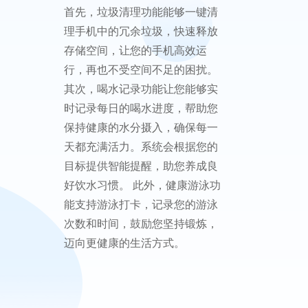
520清理管家 - 您的健康管理伴侣
欢迎使用520清理管家，这是一款
多功能手机清理应用，旨在帮助
您轻松管理日常生活中的细节。
首先，垃圾清理功能能够一键清
理手机中的冗余垃圾，快速释放
存储空间，让您的手机高效运
行，再也不受空间不足的困扰。
其次，喝水记录功能让您能够实
时记录每日的喝水进度，帮助您
保持健康的水分摄入，确保每一
天都充满活力。系统会根据您的
目标提供智能提醒，助您养成良
好饮水习惯。 此外，健康游泳功
能支持游泳打卡，记录您的游泳
次数和时间，鼓励您坚持锻炼，