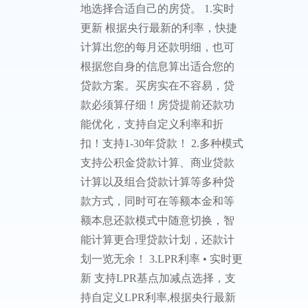
助手
房贷计
算简单
明了
智能房贷计算助手，为你解决普
通计算器遍及不了的房贷计算问
题，功能齐全，操作简单，更好
地选择合适自己的房贷。 1.实时
更新 根据央行最新的利率，快捷
计算出您的每月还款明细，也可
根据您自身的信息算出适合您的
贷款方案。买房实在不容易，贷