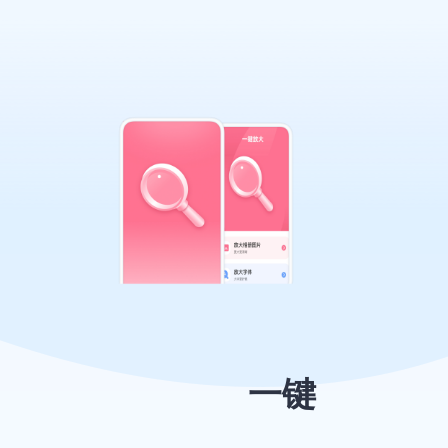
自然之声，帮助用户在睡前减
压，提供舒适的声境中冥想静
心，安然入睡。 4.温馨天气：温
馨行路帮APP还提供实时的天气信
息，帮助用户根据天气变化安排
日常活动和出行计划，确保用户
能够及时了解并适应天气变化。