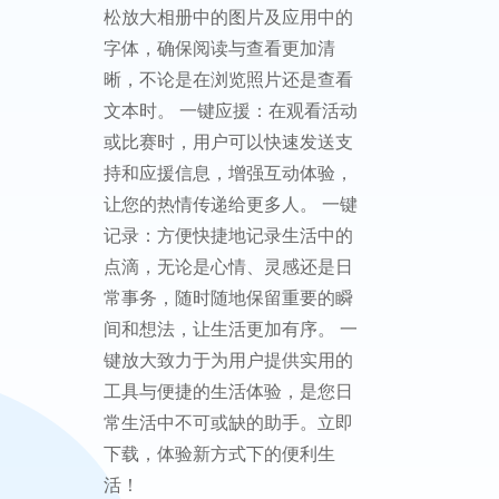
放大
一键放
大 - 生
活中的
便利助
手
一键放大 - 生活中的便利助手 一
键放大是一款多功能应用，旨在
提升用户的视觉体验与日常生活